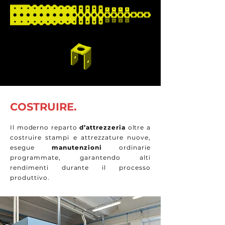
COSTRUIRE.
Il moderno reparto
d’attrezzeria
oltre a
costruire stampi e attrezzature nuove,
esegue
manutenzioni
ordinarie
programmate, garantendo alti
rendimenti durante il processo
produttivo.