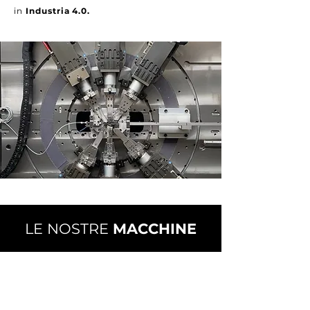
in
Industria 4.0.
LE NOSTRE
MACCHINE
Bihler Meccaniche