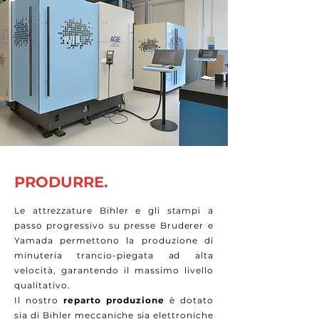
PRODURRE.
Le attrezzature Bihler e gli
stampi a
passo progressivo su presse Bruderer e
Yamada
permettono la produzione di
minuteria trancio-piegata ad alta
velocità, garantendo il massimo livello
qualitativo.
Il nostro
reparto produzione
è dotato
sia di Bihler meccaniche sia elettroniche